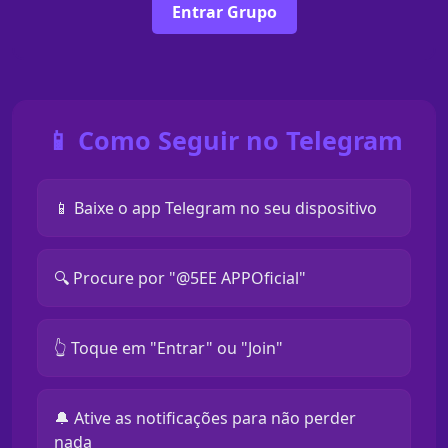
Entrar Grupo
📱 Como Seguir no Telegram
📱 Baixe o app Telegram no seu dispositivo
🔍 Procure por "@5EE APPOficial"
👆 Toque em "Entrar" ou "Join"
🔔 Ative as notificações para não perder
nada