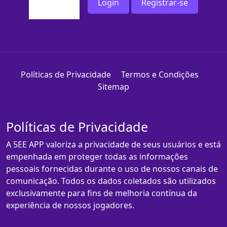
Login
Registrar-se
Políticas de Privacidade
Termos e Condições
Sitemap
Políticas de Privacidade
A 5EE APP valoriza a privacidade de seus usuários e está
empenhada em proteger todas as informações
pessoais fornecidas durante o uso de nossos canais de
comunicação. Todos os dados coletados são utilizados
exclusivamente para fins de melhoria contínua da
experiência de nossos jogadores.