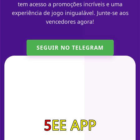
tem acesso a promoções incríveis e uma
experiência de jogo inigualável. Junte-se aos
vencedores agora!
SEGUIR NO TELEGRAM