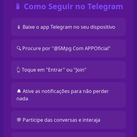
📱 Como Seguir no Telegram
📱 Baixe o app Telegram no seu dispositivo
🔍 Procure por "@5Mpg Com APPOficial"
👆 Toque em "Entrar" ou "Join"
🔔 Ative as notificações para não perder
nada
💬 Participe das conversas e interaja