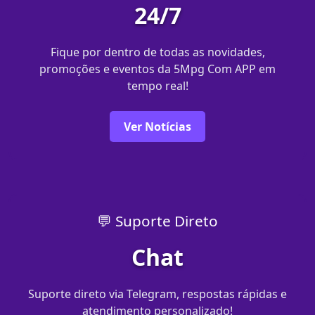
24/7
Fique por dentro de todas as novidades,
promoções e eventos da 5Mpg Com APP em
tempo real!
Ver Notícias
💬 Suporte Direto
Chat
Suporte direto via Telegram, respostas rápidas e
atendimento personalizado!