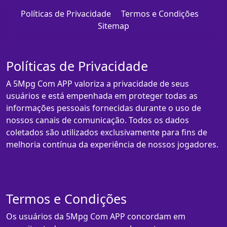
Políticas de Privacidade
Termos e Condições
Sitemap
Políticas de Privacidade
A 5Mpg Com APP valoriza a privacidade de seus
usuários e está empenhada em proteger todas as
informações pessoais fornecidas durante o uso de
nossos canais de comunicação. Todos os dados
coletados são utilizados exclusivamente para fins de
melhoria contínua da experiência de nossos jogadores.
Termos e Condições
Os usuários da 5Mpg Com APP concordam em