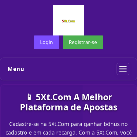
Login
Registrar-se
Menu
📱 5Xt.Com A Melhor
Plataforma de Apostas
Cadastre-se na 5Xt.Com para ganhar bônus no
cadastro e em cada recarga. Com a 5Xt.Com, você