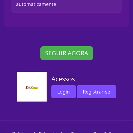
automaticamente
SEGUIR AGORA
Acessos
Login
Registrar-se