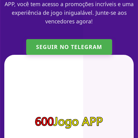
APP, você tem acesso a promoções incríveis e uma
experiência de jogo inigualável. Junte-se aos
vencedores agora!
SEGUIR NO TELEGRAM