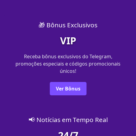
🎁 Bônus Exclusivos
VIP
Receba bônus exclusivos do Telegram,
promoções especiais e códigos promocionais
únicos!
Ver Bônus
📢 Notícias em Tempo Real
24/7