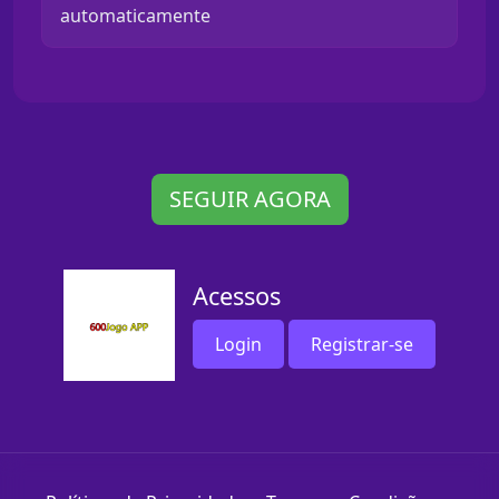
automaticamente
SEGUIR AGORA
Acessos
Login
Registrar-se