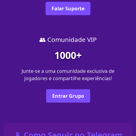
Falar Suporte
👥 Comunidade VIP
1000+
Junte-se a uma comunidade exclusiva de
jogadores e compartilhe experiências!
Entrar Grupo
📱 Como Seguir no Telegram