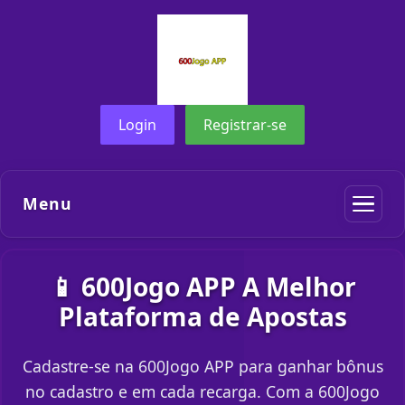
Login
Registrar-se
Menu
📱 600Jogo APP A Melhor
Plataforma de Apostas
Cadastre-se na 600Jogo APP para ganhar bônus
no cadastro e em cada recarga. Com a 600Jogo