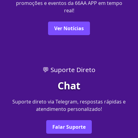
promoções e eventos da 66AA APP em tempo
real!
Ver Notícias
💬 Suporte Direto
Chat
Suporte direto via Telegram, respostas rápidas e
atendimento personalizado!
Falar Suporte