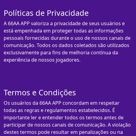
Políticas de Privacidade
A 66AA APP valoriza a privacidade de seus usuários e
está empenhada em proteger todas as informações
pessoais fornecidas durante o uso de nossos canais de
comunicação. Todos os dados coletados são utilizados
exclusivamente para fins de melhoria contínua da
experiência de nossos jogadores.
Termos e Condições
Os usuários da 66AA APP concordam em respeitar
todas as regras e regulamentos estabelecidos. É
importante ler e entender todos os termos antes de
participar de nossos canais de comunicação. A violação
destes termos pode resultar em penalizações ou na