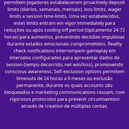
permitem jogadores estabelecerem proactively deposit
limits (diários, semanais, mensais), loss limits, wager
limits e session time limits. Uma vez estabelecidos,
estes limits entram em vigor immediately para
reduções ou após cooling-off period (tipicamente 24-72
horas) para aumentos, prevenindo decisões impulsivas
durante estados emocionais comprometidos. Reality
check notifications interrompem gameplay em
intervalos configurados para apresentar dados de
session (tempo decorrido, net win/loss), promovendo
conscious awareness. Self-exclusion options permitem
timeouts de 24 horas a 6 meses ou exclusão
permanente, durante os quais accounts são
bloqueados e marketing communications cessam, com
rigorosos protocolos para prevenir circumvention
através de creation de múltiplas contas.