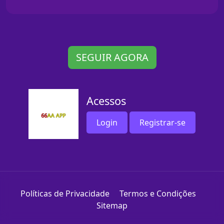
SEGUIR AGORA
Acessos
Login
Registrar-se
Políticas de Privacidade
Termos e Condições
Sitemap