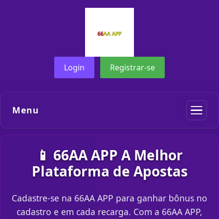
Login
Registrar-se
Menu
📱 66AA APP A Melhor
Plataforma de Apostas
Cadastre-se na 66AA APP para ganhar bônus no
cadastro e em cada recarga. Com a 66AA APP,