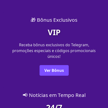
🎁 Bônus Exclusivos
VIP
Receba bônus exclusivos do Telegram,
promoções especiais e códigos promocionais
únicos!
Ver Bônus
📢 Notícias em Tempo Real
24/7