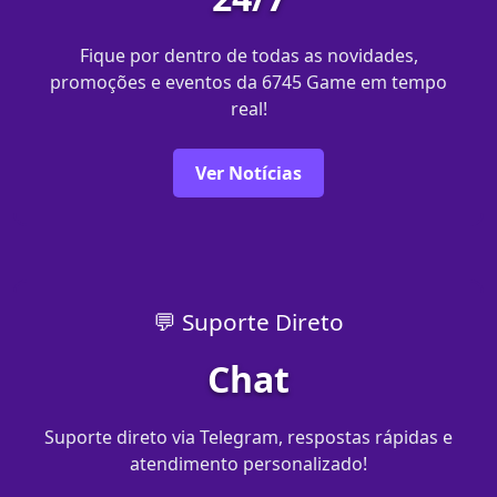
Fique por dentro de todas as novidades,
promoções e eventos da 6745 Game em tempo
real!
Ver Notícias
💬 Suporte Direto
Chat
Suporte direto via Telegram, respostas rápidas e
atendimento personalizado!