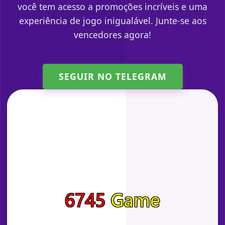
você tem acesso a promoções incríveis e uma
experiência de jogo inigualável. Junte-se aos
vencedores agora!
SEGUIR NO TELEGRAM