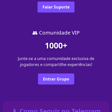
Falar Suporte
👥 Comunidade VIP
1000+
Junte-se a uma comunidade exclusiva de
jogadores e compartilhe experiências!
Entrar Grupo
📱 Como Seguir no Telegram