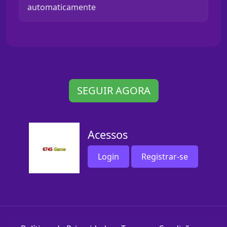
automaticamente
SEGUIR AGORA
Acessos
Login
Registrar-se