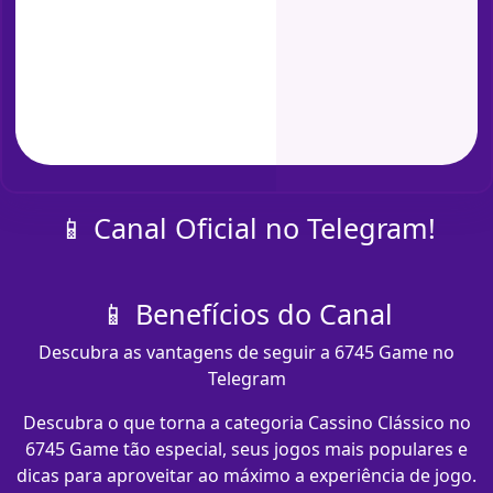
📱 Canal Oficial no Telegram!
📱 Benefícios do Canal
Descubra as vantagens de seguir a 6745 Game no
Telegram
Descubra o que torna a categoria Cassino Clássico no
6745 Game tão especial, seus jogos mais populares e
dicas para aproveitar ao máximo a experiência de jogo.