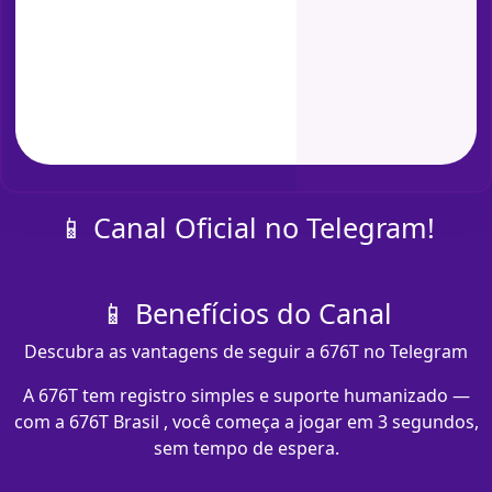
📱 Canal Oficial no Telegram!
📱 Benefícios do Canal
Descubra as vantagens de seguir a 676T no Telegram
A 676T tem registro simples e suporte humanizado —
com a 676T Brasil , você começa a jogar em 3 segundos,
sem tempo de espera.