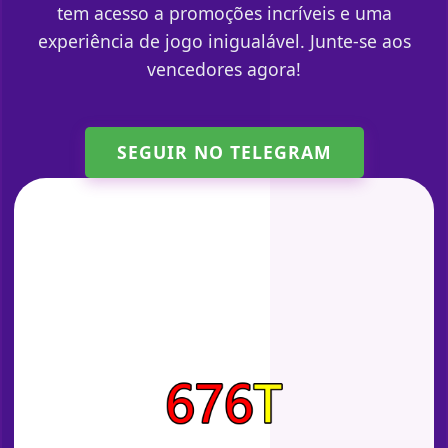
tem acesso a promoções incríveis e uma
experiência de jogo inigualável. Junte-se aos
vencedores agora!
SEGUIR NO TELEGRAM