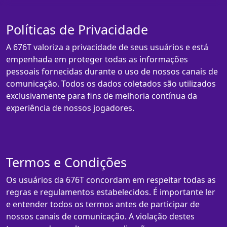
Políticas de Privacidade
A 676T valoriza a privacidade de seus usuários e está
empenhada em proteger todas as informações
pessoais fornecidas durante o uso de nossos canais de
comunicação. Todos os dados coletados são utilizados
exclusivamente para fins de melhoria contínua da
experiência de nossos jogadores.
Termos e Condições
Os usuários da 676T concordam em respeitar todas as
regras e regulamentos estabelecidos. É importante ler
e entender todos os termos antes de participar de
nossos canais de comunicação. A violação destes