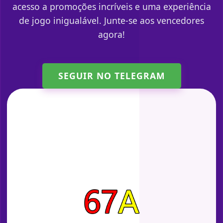
acesso a promoções incríveis e uma experiência
de jogo inigualável. Junte-se aos vencedores
agora!
SEGUIR NO TELEGRAM