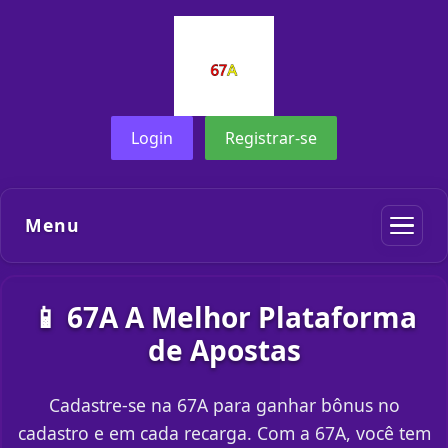
Login
Registrar-se
Menu
📱 67A A Melhor Plataforma
de Apostas
Cadastre-se na 67A para ganhar bônus no
cadastro e em cada recarga. Com a 67A, você tem