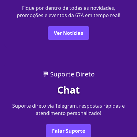
Fique por dentro de todas as novidades,
promoções e eventos da 67A em tempo real!
Ver Notícias
💬 Suporte Direto
Chat
Suporte direto via Telegram, respostas rápidas e
atendimento personalizado!
Falar Suporte