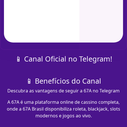
📱 Canal Oficial no Telegram!
📱 Benefícios do Canal
Descubra as vantagens de seguir a 67A no Telegram
A 67A é uma plataforma online de cassino completa,
onde a 67A Brasil disponibiliza roleta, blackjack, slots
modernos e jogos ao vivo.