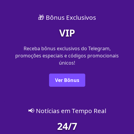
🎁 Bônus Exclusivos
VIP
Receba bônus exclusivos do Telegram,
promoções especiais e códigos promocionais
únicos!
Ver Bônus
📢 Notícias em Tempo Real
24/7