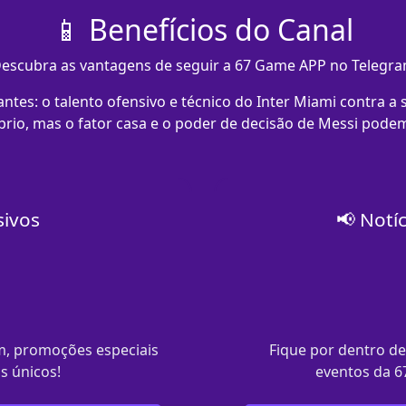
📱 Benefícios do Canal
escubra as vantagens de seguir a 67 Game APP no Telegr
tes: o talento ofensivo e técnico do Inter Miami contra a so
brio, mas o fator casa e o poder de decisão de Messi pode
sivos
📢 Notí
m, promoções especiais
Fique por dentro d
s únicos!
eventos da 6