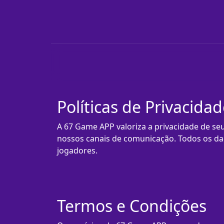
Políticas de Privacida
A 67 Game APP valoriza a privacidade de s
nossos canais de comunicação. Todos os dad
jogadores.
Termos e Condições