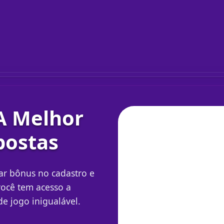
A Melhor
postas
r bônus no cadastro e
ocê tem acesso a
e jogo inigualável.