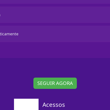
a
aticamente
SEGUIR AGORA
Acessos