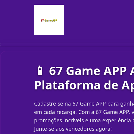
📱 67 Game APP 
Plataforma de A
Cadastre-se na 67 Game APP para ganha
em cada recarga. Com a 67 Game APP, v
promoções incríveis e uma experiência d
Junte-se aos vencedores agora!