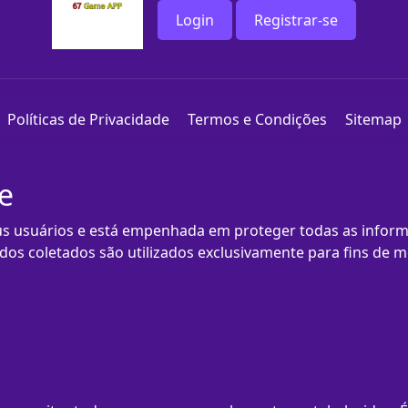
Login
Registrar-se
Políticas de Privacidade
Termos e Condições
Sitemap
de
eus usuários e está empenhada em proteger todas as inform
os coletados são utilizados exclusivamente para fins de m