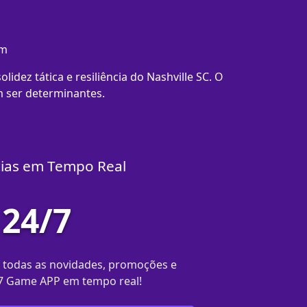
am
lidez tática e resiliência do Nashville SC. O
m ser determinantes.
cias em Tempo Real
24/7
e todas as novidades, promoções e
7 Game APP em tempo real!