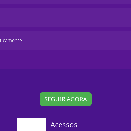
a
aticamente
SEGUIR AGORA
Acessos