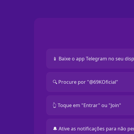
📱 Baixe o app Telegram no seu disp
🔍 Procure por "@69KOficial"
👆 Toque em "Entrar" ou "Join"
🔔 Ative as notificações para não p