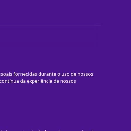
ssoais fornecidas durante o uso de nossos
 contínua da experiência de nossos