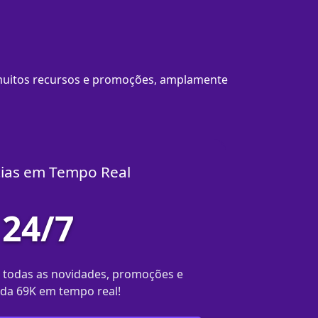
 muitos recursos e promoções, amplamente
cias em Tempo Real
24/7
e todas as novidades, promoções e
 da 69K em tempo real!