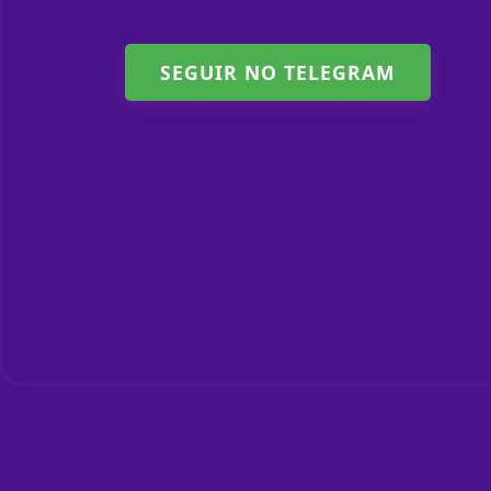
SEGUIR NO TELEGRAM