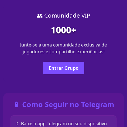
👥 Comunidade VIP
1000+
Junte-se a uma comunidade exclusiva de
jogadores e compartilhe experiências!
Entrar Grupo
📱 Como Seguir no Telegram
📱 Baixe o app Telegram no seu dispositivo