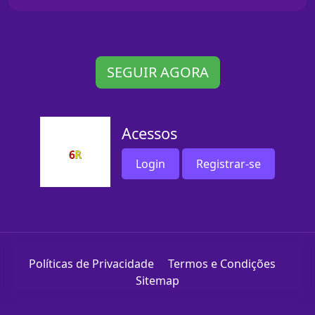
SEGUIR AGORA
Acessos
Login
Registrar-se
Políticas de Privacidade
Termos e Condições
Sitemap