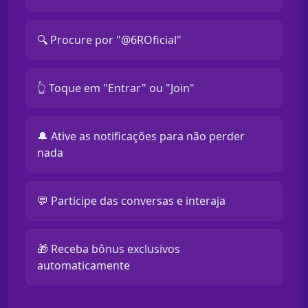
🔍 Procure por "@6ROficial"
👆 Toque em "Entrar" ou "Join"
🔔 Ative as notificações para não perder
nada
💬 Participe das conversas e interaja
🎁 Receba bônus exclusivos
automaticamente