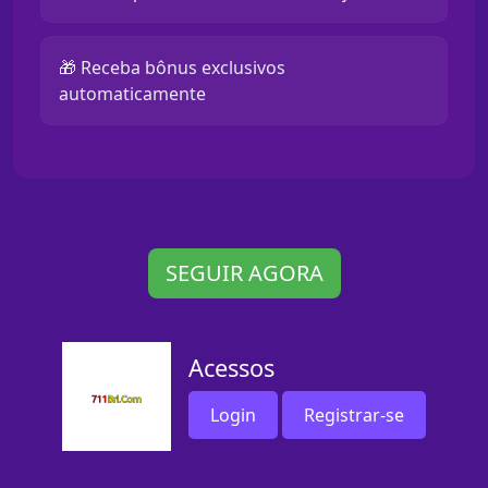
🎁 Receba bônus exclusivos
automaticamente
SEGUIR AGORA
Acessos
Login
Registrar-se