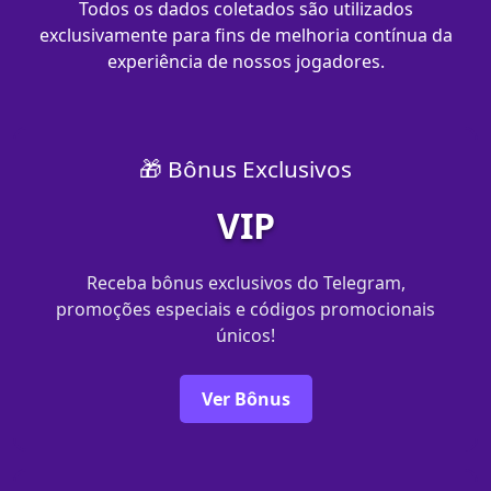
Todos os dados coletados são utilizados
exclusivamente para fins de melhoria contínua da
experiência de nossos jogadores.
🎁 Bônus Exclusivos
VIP
Receba bônus exclusivos do Telegram,
promoções especiais e códigos promocionais
únicos!
Ver Bônus