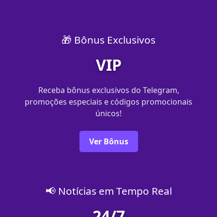
🎁 Bônus Exclusivos
VIP
Receba bônus exclusivos do Telegram,
promoções especiais e códigos promocionais
únicos!
Ver Bônus
📢 Notícias em Tempo Real
24/7