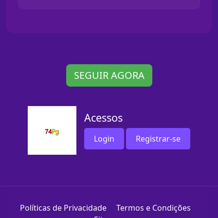
SEGUIR AGORA
Acessos
Login
Registrar-se
Políticas de Privacidade
Termos e Condições