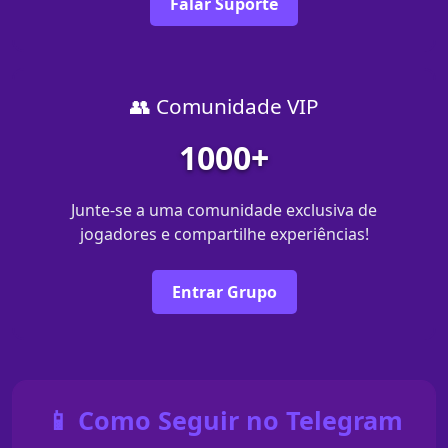
Falar Suporte
👥 Comunidade VIP
1000+
Junte-se a uma comunidade exclusiva de
jogadores e compartilhe experiências!
Entrar Grupo
📱 Como Seguir no Telegram