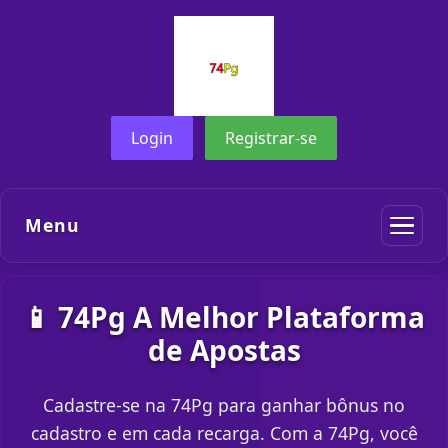
Login
Registrar-se
Menu
📱 74Pg A Melhor Plataforma
de Apostas
Cadastre-se na 74Pg para ganhar bônus no
cadastro e em cada recarga. Com a 74Pg, você