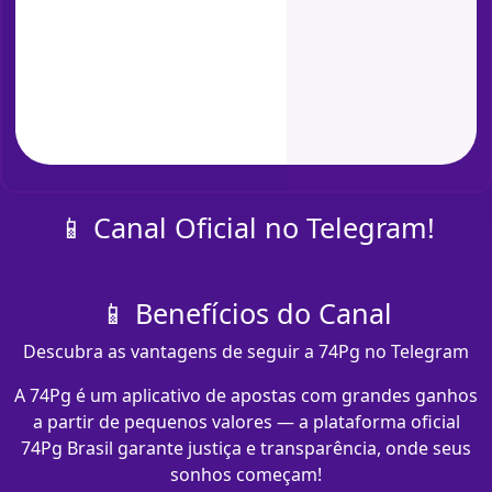
📱 Canal Oficial no Telegram!
📱 Benefícios do Canal
Descubra as vantagens de seguir a 74Pg no Telegram
A 74Pg é um aplicativo de apostas com grandes ganhos
a partir de pequenos valores — a plataforma oficial
74Pg Brasil garante justiça e transparência, onde seus
sonhos começam!