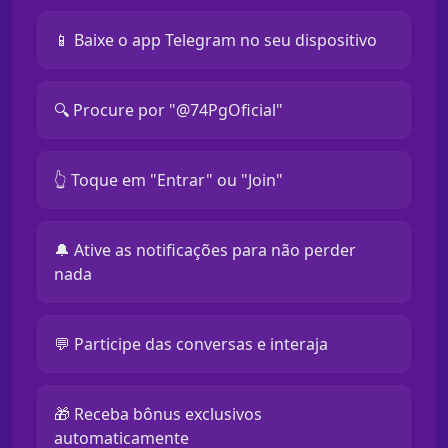
📱 Baixe o app Telegram no seu dispositivo
🔍 Procure por "@74PgOficial"
👆 Toque em "Entrar" ou "Join"
🔔 Ative as notificações para não perder
nada
💬 Participe das conversas e interaja
🎁 Receba bônus exclusivos
automaticamente