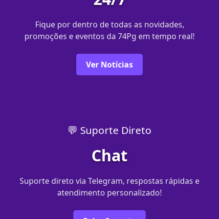
Fique por dentro de todas as novidades,
promoções e eventos da 74Pg em tempo real!
Ver Notícias
💬 Suporte Direto
Chat
Suporte direto via Telegram, respostas rápidas e
atendimento personalizado!