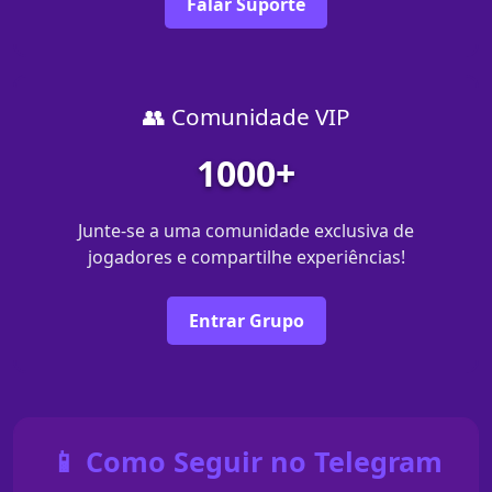
Falar Suporte
👥 Comunidade VIP
1000+
Junte-se a uma comunidade exclusiva de
jogadores e compartilhe experiências!
Entrar Grupo
📱 Como Seguir no Telegram