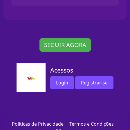
SEGUIR AGORA
Acessos
Login
Registrar-se
Políticas de Privacidade
Termos e Condições