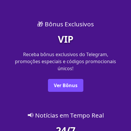
🎁 Bônus Exclusivos
VIP
Receba bônus exclusivos do Telegram,
promoções especiais e códigos promocionais
únicos!
Ver Bônus
📢 Notícias em Tempo Real
24/7