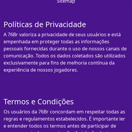
Sitemap
Políticas de Privacidade
A 76Br valoriza a privacidade de seus usuários e está
empenhada em proteger todas as informações
pessoais fornecidas durante o uso de nossos canais de
comunicação. Todos os dados coletados são utilizados
exclusivamente para fins de melhoria contínua da
experiência de nossos jogadores.
Termos e Condições
Os usuários da 76Br concordam em respeitar todas as
regras e regulamentos estabelecidos. É importante ler
e entender todos os termos antes de participar de