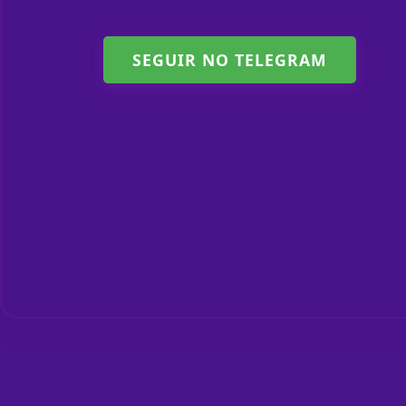
SEGUIR NO TELEGRAM