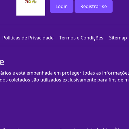
Login
Registrar-se
Políticas de Privacidade
Termos e Condições
Sitemap
de
suários e está empenhada em proteger todas as informações
os coletados são utilizados exclusivamente para fins de m