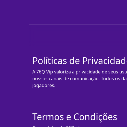
Políticas de Privacida
A 76Q Vip valoriza a privacidade de seus u
nossos canais de comunicação. Todos os dad
jogadores.
Termos e Condições