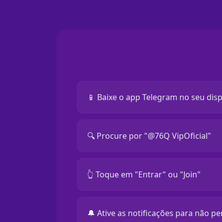
📱 Baixe o app Telegram no seu disp
🔍 Procure por "@76Q VipOficial"
👆 Toque em "Entrar" ou "Join"
🔔 Ative as notificações para não p