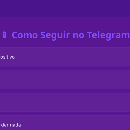
📱 Como Seguir no Telegram
ositivo
erder nada