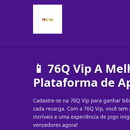
📱 76Q Vip A Mel
Plataforma de A
Cadastre-se na 76Q Vip para ganhar bô
cada recarga. Com a 76Q Vip, você tem
incríveis e uma experiência de jogo inig
vencedores agora!