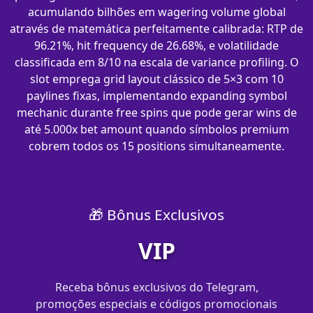
acumulando bilhões em wagering volume global
através de matemática perfeitamente calibrada: RTP de
96.21%, hit frequency de 26.68%, e volatilidade
classificada em 8/10 na escala de variance profiling. O
slot emprega grid layout clássico de 5×3 com 10
paylines fixas, implementando expanding symbol
mechanic durante free spins que pode gerar wins de
até 5.000x bet amount quando símbolos premium
cobrem todos os 15 positions simultaneamente.
🎁 Bônus Exclusivos
VIP
Receba bônus exclusivos do Telegram,
promoções especiais e códigos promocionais