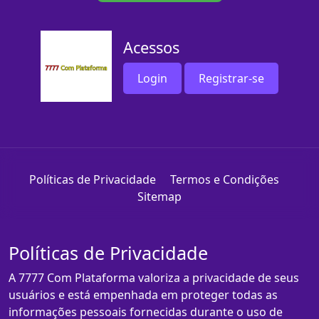
Acessos
Login
Registrar-se
Políticas de Privacidade
Termos e Condições
Sitemap
Políticas de Privacidade
A 7777 Com Plataforma valoriza a privacidade de seus
usuários e está empenhada em proteger todas as
informações pessoais fornecidas durante o uso de