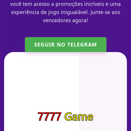
você tem acesso a promoções incríveis e uma
experiência de jogo inigualável. Junte-se aos
vencedores agora!
SEGUIR NO TELEGRAM