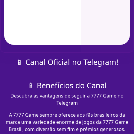
📱 Canal Oficial no Telegram!
📱 Benefícios do Canal
Descubra as vantagens de seguir a 7777 Game no
Telegram
A 7777 Game sempre oferece aos fãs brasileiros da
marca uma variedade enorme de jogos da 7777 Game
Brasil , com diversão sem fim e prêmios generosos.