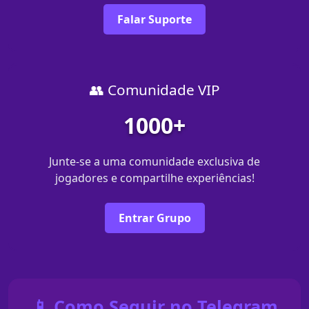
Falar Suporte
👥 Comunidade VIP
1000+
Junte-se a uma comunidade exclusiva de
jogadores e compartilhe experiências!
Entrar Grupo
📱 Como Seguir no Telegram