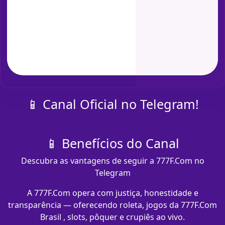
📱 Canal Oficial no Telegram!
📱 Benefícios do Canal
Descubra as vantagens de seguir a 777F.Com no
Telegram
A 777F.Com opera com justiça, honestidade e
transparência — oferecendo roleta, jogos da 777F.Com
Brasil , slots, pôquer e crupiês ao vivo.