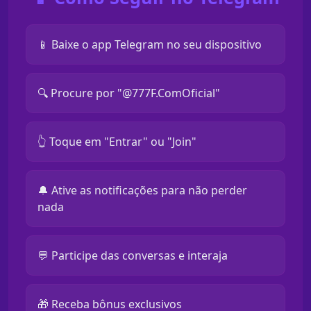
📱 Baixe o app Telegram no seu dispositivo
🔍 Procure por "@777F.ComOficial"
👆 Toque em "Entrar" ou "Join"
🔔 Ative as notificações para não perder
nada
💬 Participe das conversas e interaja
🎁 Receba bônus exclusivos