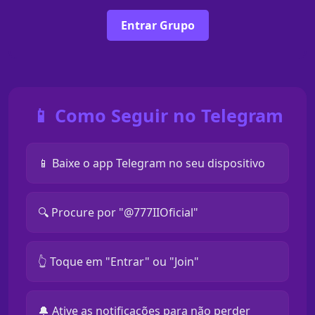
Entrar Grupo
📱 Como Seguir no Telegram
📱 Baixe o app Telegram no seu dispositivo
🔍 Procure por "@777IIOficial"
👆 Toque em "Entrar" ou "Join"
🔔 Ative as notificações para não perder