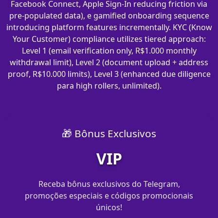
Facebook Connect, Apple Sign-In reducing friction via
pre-populated data), e gamified onboarding sequence
introducing platform features incrementally. KYC (Know
Your Customer) compliance utilizes tiered approach:
Level 1 (email verification only, R$1.000 monthly
withdrawal limit), Level 2 (document upload + address
proof, R$10.000 limits), Level 3 (enhanced due diligence
para high rollers, unlimited).
🎁 Bônus Exclusivos
VIP
Receba bônus exclusivos do Telegram,
promoções especiais e códigos promocionais
únicos!