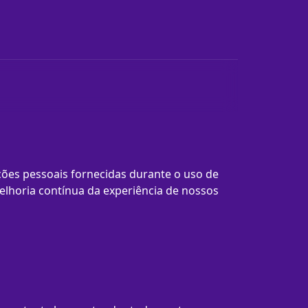
ões pessoais fornecidas durante o uso de
elhoria contínua da experiência de nossos