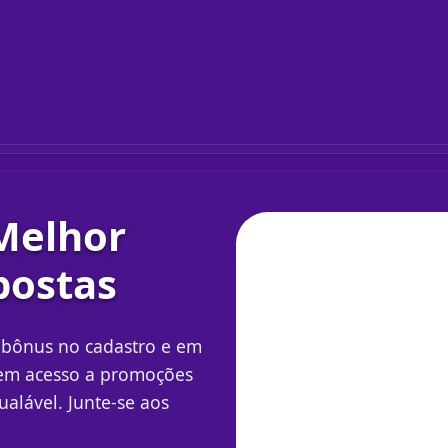
Melhor
postas
 bônus no cadastro e em
tem acesso a promoções
ualável. Junte-se aos