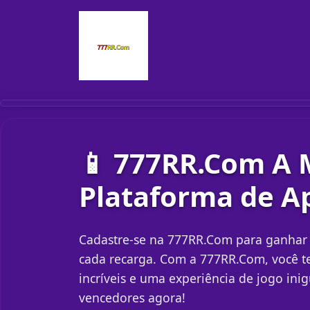
📱 777RR.Com A 
Plataforma de A
Cadastre-se na 777RR.Com para ganhar
cada recarga. Com a 777RR.Com, você 
incríveis e uma experiência de jogo inig
vencedores agora!