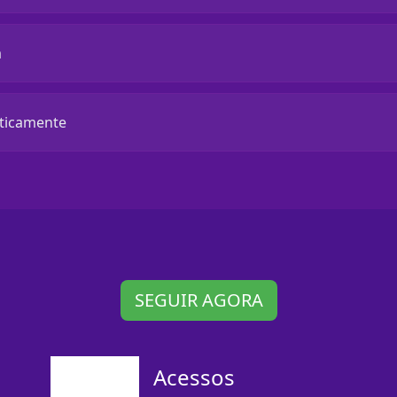
a
aticamente
SEGUIR AGORA
Acessos