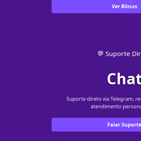
Ver Bônus
💬 Suporte Di
Cha
Suporte direto via Telegram, r
atendimento persona
Falar Suport