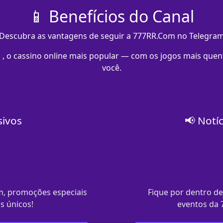
📱 Benefícios do Canal
Descubra as vantagens de seguir a 777RR.Com no Telegra
 , o cassino online mais popular — com os jogos mais que
você.
sivos
📢 Notí
m, promoções especiais
Fique por dentro d
s únicos!
eventos da 