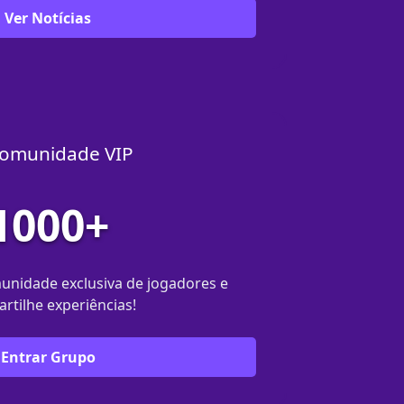
Ver Notícias
Comunidade VIP
1000+
unidade exclusiva de jogadores e
rtilhe experiências!
Entrar Grupo