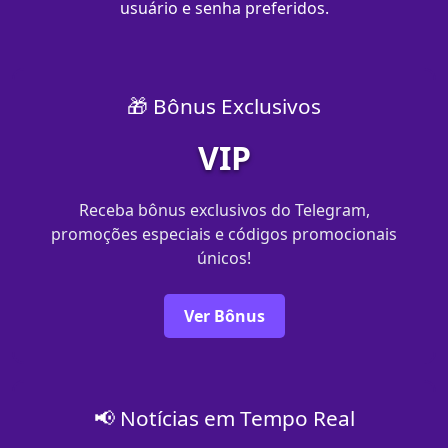
usuário e senha preferidos.
🎁 Bônus Exclusivos
VIP
Receba bônus exclusivos do Telegram,
promoções especiais e códigos promocionais
únicos!
Ver Bônus
📢 Notícias em Tempo Real