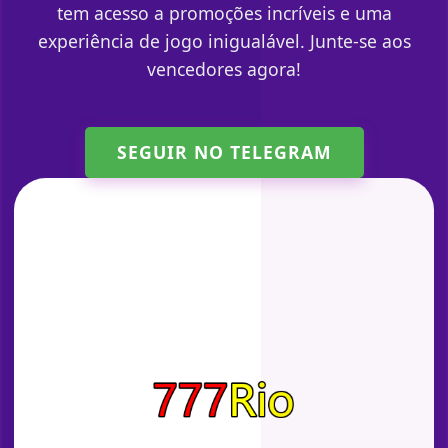
tem acesso a promoções incríveis e uma
experiência de jogo inigualável. Junte-se aos
vencedores agora!
SEGUIR NO TELEGRAM