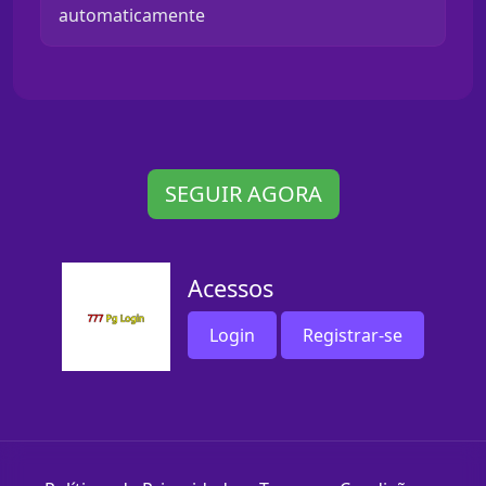
automaticamente
SEGUIR AGORA
Acessos
Login
Registrar-se