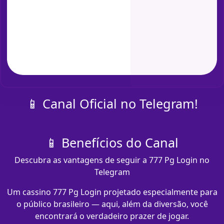
📱 Canal Oficial no Telegram!
📱 Benefícios do Canal
Descubra as vantagens de seguir a 777 Pg Login no
Telegram
Um cassino 777 Pg Login projetado especialmente para
o público brasileiro — aqui, além da diversão, você
encontrará o verdadeiro prazer de jogar.