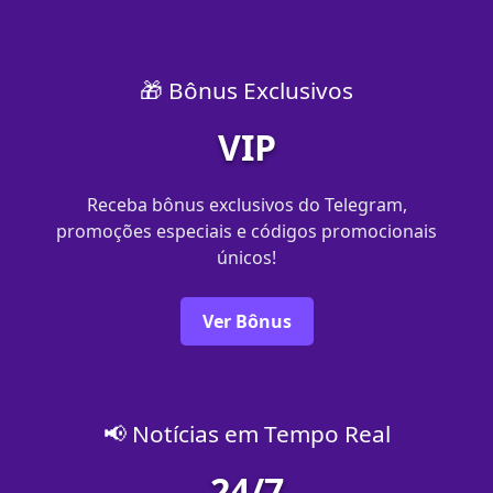
🎁 Bônus Exclusivos
VIP
Receba bônus exclusivos do Telegram,
promoções especiais e códigos promocionais
únicos!
Ver Bônus
📢 Notícias em Tempo Real
24/7