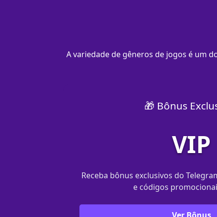
A variedade de gêneros de jogos é um dos
🎁 Bônus Exclu
VIP
Receba bônus exclusivos do Telegra
e códigos promocionai
Ver Bônus