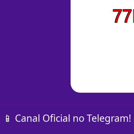
📱 Canal Oficial no Telegram!