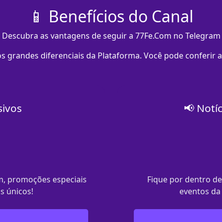
📱 Benefícios do Canal
Descubra as vantagens de seguir a 77Fe.Com no Telegram
 grandes diferenciais da Plataforma. Você pode conferir as
sivos
📢 Notí
m, promoções especiais
Fique por dentro d
s únicos!
eventos da