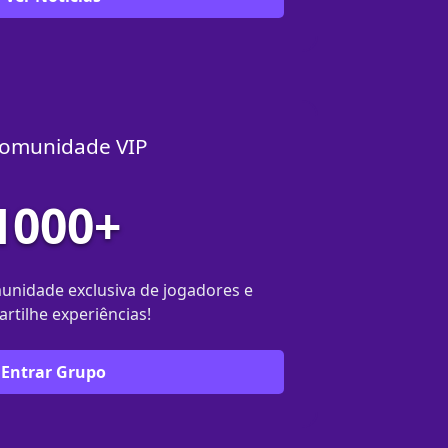
Comunidade VIP
1000+
unidade exclusiva de jogadores e
rtilhe experiências!
Entrar Grupo