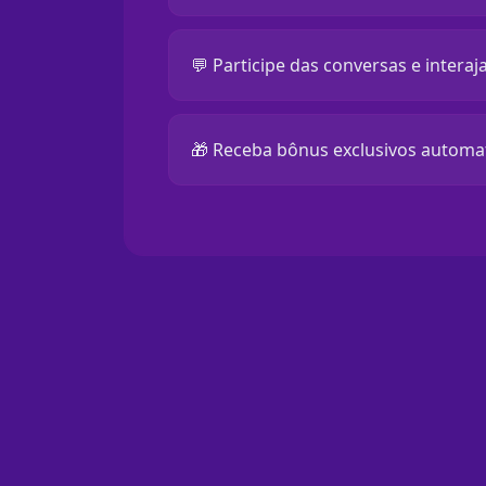
💬 Participe das conversas e interaj
🎁 Receba bônus exclusivos autom