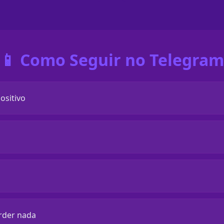
📱 Como Seguir no Telegram
ositivo
erder nada