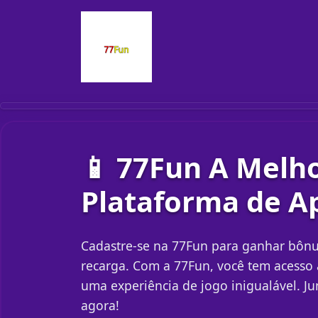
📱 77Fun A Melh
Plataforma de A
Cadastre-se na 77Fun para ganhar bônu
recarga. Com a 77Fun, você tem acesso 
uma experiência de jogo inigualável. J
agora!