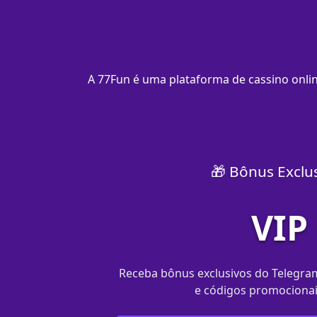
A 77Fun é uma plataforma de cassino onlin
🎁 Bônus Exclu
VIP
Receba bônus exclusivos do Telegra
e códigos promocionai