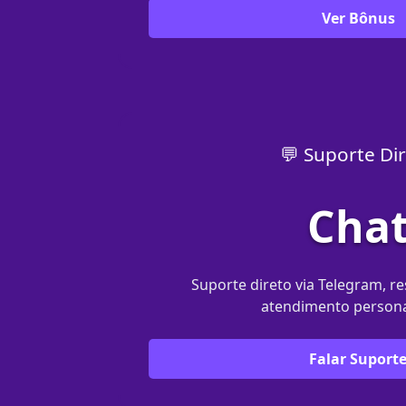
Ver Bônus
💬 Suporte Di
Cha
Suporte direto via Telegram, r
atendimento persona
Falar Suport