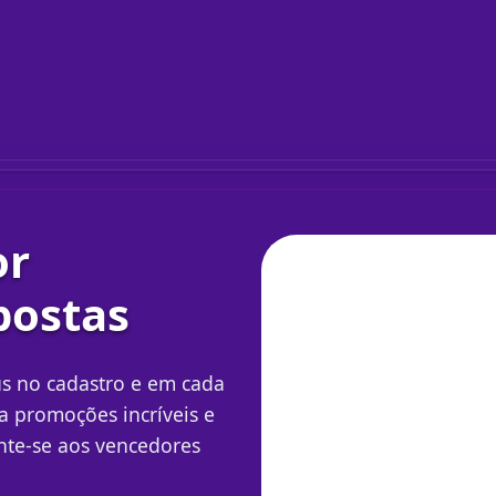
or
postas
s no cadastro e em cada
a promoções incríveis e
unte-se aos vencedores