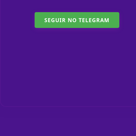
SEGUIR NO TELEGRAM