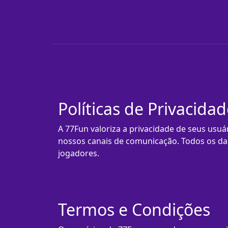
Políticas de Privacida
A 77Fun valoriza a privacidade de seus usu
nossos canais de comunicação. Todos os dad
jogadores.
Termos e Condições