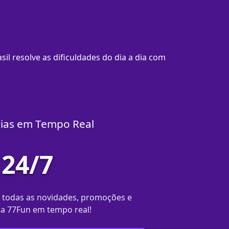
l resolve as dificuldades do dia a dia com
cias em Tempo Real
24/7
e todas as novidades, promoções e
da 77Fun em tempo real!