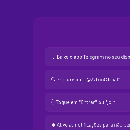
📱 Baixe o app Telegram no seu disp
🔍 Procure por "@77FunOficial"
👆 Toque em "Entrar" ou "Join"
🔔 Ative as notificações para não p