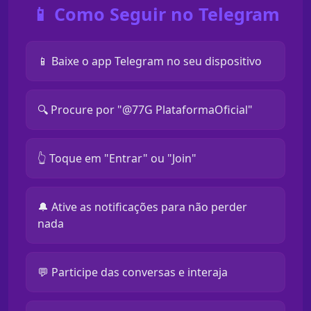
📱 Como Seguir no Telegram
📱 Baixe o app Telegram no seu dispositivo
🔍 Procure por "@77G PlataformaOficial"
👆 Toque em "Entrar" ou "Join"
🔔 Ative as notificações para não perder
nada
💬 Participe das conversas e interaja