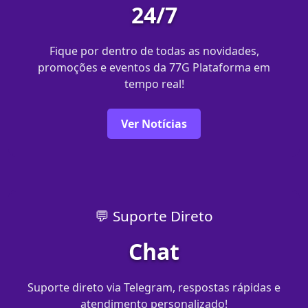
24/7
Fique por dentro de todas as novidades,
promoções e eventos da 77G Plataforma em
tempo real!
Ver Notícias
💬 Suporte Direto
Chat
Suporte direto via Telegram, respostas rápidas e
atendimento personalizado!