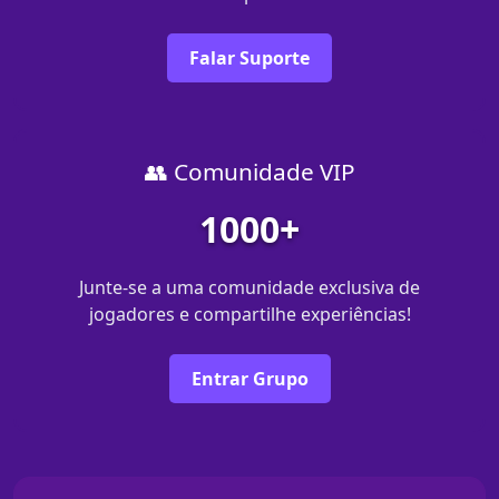
Falar Suporte
👥 Comunidade VIP
1000+
Junte-se a uma comunidade exclusiva de
jogadores e compartilhe experiências!
Entrar Grupo