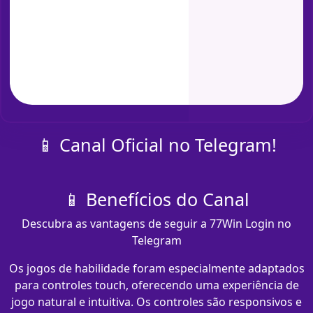
📱 Canal Oficial no Telegram!
📱 Benefícios do Canal
Descubra as vantagens de seguir a 77Win Login no
Telegram
Os jogos de habilidade foram especialmente adaptados
para controles touch, oferecendo uma experiência de
jogo natural e intuitiva. Os controles são responsivos e