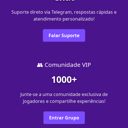
Suporte direto via Telegram, respostas rápidas e
atendimento personalizado!
Falar Suporte
👥 Comunidade VIP
1000+
Junte-se a uma comunidade exclusiva de
jogadores e compartilhe experiências!
Entrar Grupo