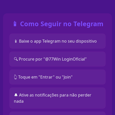
📱 Como Seguir no Telegram
📱 Baixe o app Telegram no seu dispositivo
🔍 Procure por "@77Win LoginOficial"
👆 Toque em "Entrar" ou "Join"
🔔 Ative as notificações para não perder
nada