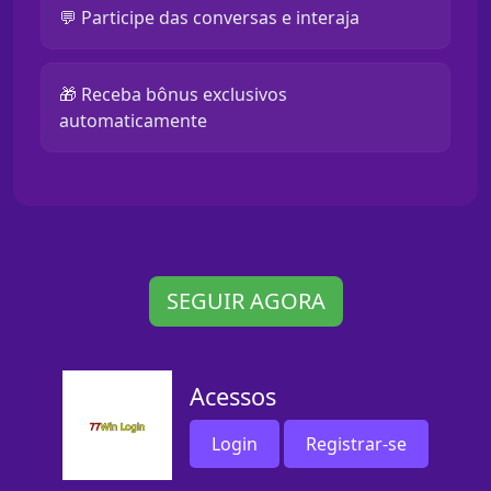
💬 Participe das conversas e interaja
🎁 Receba bônus exclusivos
automaticamente
SEGUIR AGORA
Acessos
Login
Registrar-se