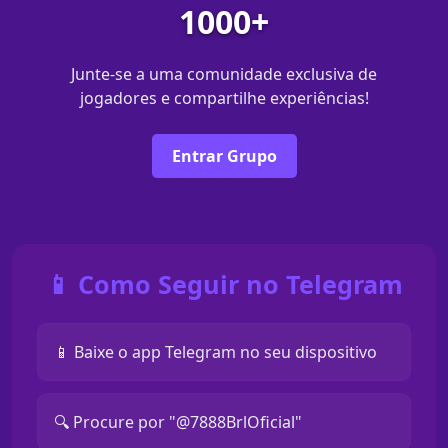
1000+
Junte-se a uma comunidade exclusiva de
jogadores e compartilhe experiências!
Entrar Grupo
📱 Como Seguir no Telegram
📱 Baixe o app Telegram no seu dispositivo
🔍 Procure por "@7888BrlOficial"