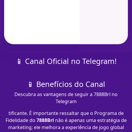
📱 Canal Oficial no Telegram!
📱 Benefícios do Canal
Descubra as vantagens de seguir a 7888Brl no
Telegram
tificante. É importante ressaltar que o Programa de
Fidelidade do
7888Brl
não é apenas uma estratégia de
marketing; ele melhora a experiência de jogo global