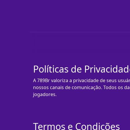
Políticas de Privacida
A 789Br valoriza a privacidade de seus usu
nossos canais de comunicação. Todos os dad
jogadores.
Termos e Condições