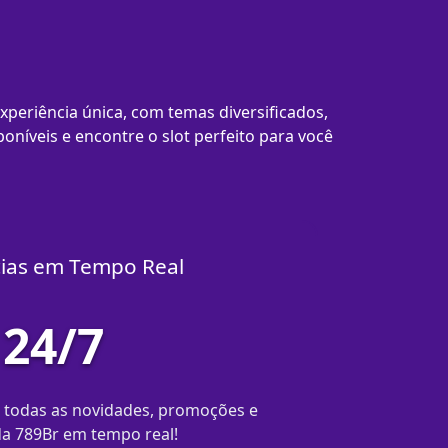
xperiência única, com temas diversificados,
oníveis e encontre o slot perfeito para você
cias em Tempo Real
24/7
e todas as novidades, promoções e
da 789Br em tempo real!