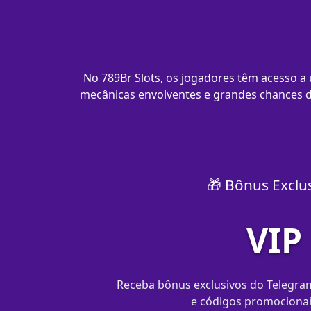
No 789Br Slots, os jogadores têm acesso a 
mecânicas envolventes e grandes chances de 
🎁 Bônus Exclu
VIP
Receba bônus exclusivos do Telegra
e códigos promocionai