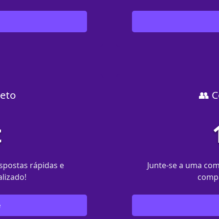
reto
👥 
t
espostas rápidas e
Junte-se a uma com
lizado!
compa
e