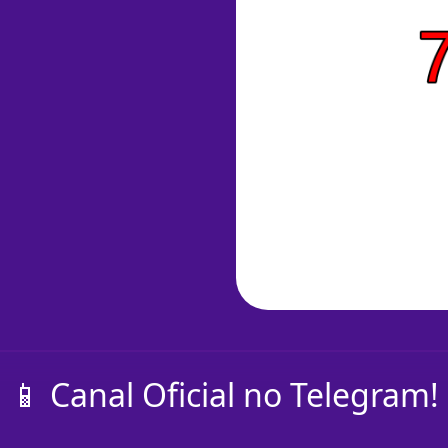
📱 Canal Oficial no Telegram!