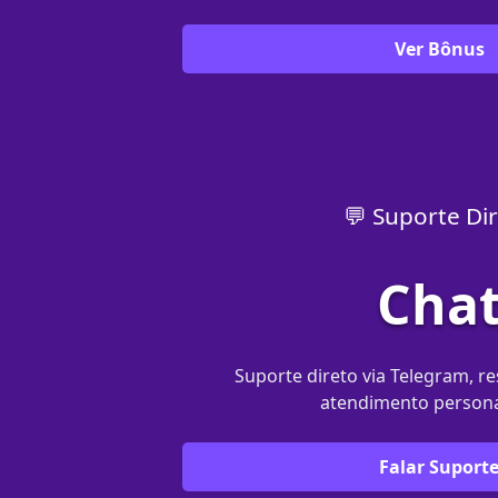
Ver Bônus
💬 Suporte Di
Cha
Suporte direto via Telegram, r
atendimento persona
Falar Suport