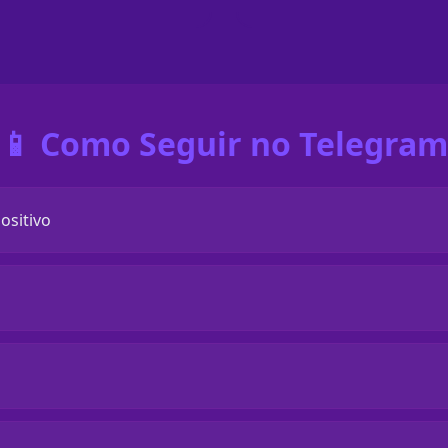
📱 Como Seguir no Telegram
ositivo