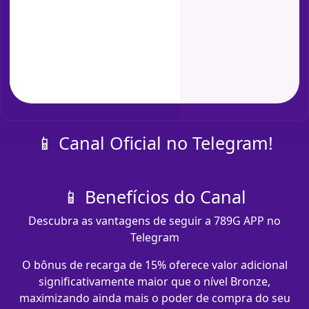
📱 Canal Oficial no Telegram!
📱 Benefícios do Canal
Descubra as vantagens de seguir a 789G APP no
Telegram
O bônus de recarga de 15% oferece valor adicional
significativamente maior que o nível Bronze,
maximizando ainda mais o poder de compra do seu