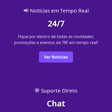
📢 Notícias em Tempo Real
24/7
Fique por dentro de todas as novidades,
promoções e eventos da 78F em tempo real!
Ver Notícias
💬 Suporte Direto
Chat