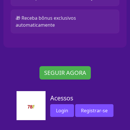
🎁 Receba bônus exclusivos
automaticamente
SEGUIR AGORA
Acessos
Login
Registrar-se