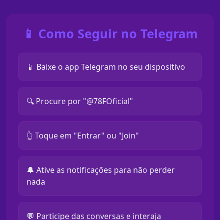
📱 Como Seguir no Telegram
📱 Baixe o app Telegram no seu dispositivo
🔍 Procure por "@78FOficial"
👆 Toque em "Entrar" ou "Join"
🔔 Ative as notificações para não perder
nada
💬 Participe das conversas e interaja