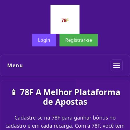
Login
Registrar-se
Menu
📱 78F A Melhor Plataforma
de Apostas
Cadastre-se na 78F para ganhar bônus no
cadastro e em cada recarga. Com a 78F, você tem