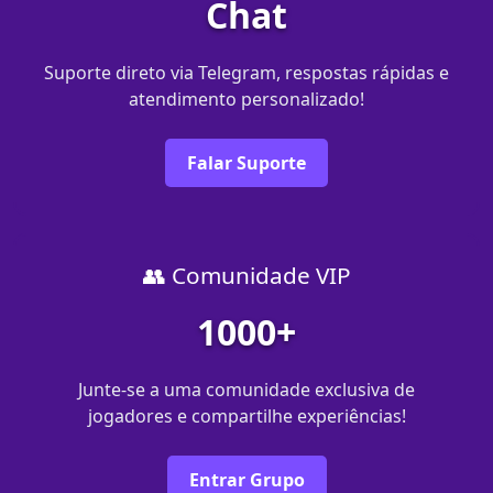
Chat
Suporte direto via Telegram, respostas rápidas e
atendimento personalizado!
Falar Suporte
👥 Comunidade VIP
1000+
Junte-se a uma comunidade exclusiva de
jogadores e compartilhe experiências!
Entrar Grupo