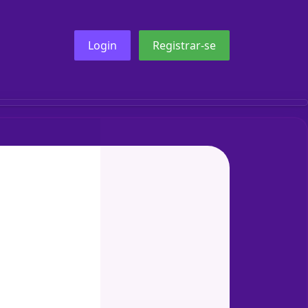
Login
Registrar-se