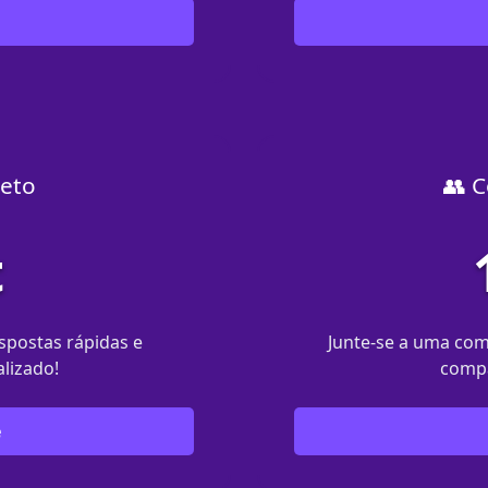
reto
👥 
t
espostas rápidas e
Junte-se a uma com
lizado!
compa
e