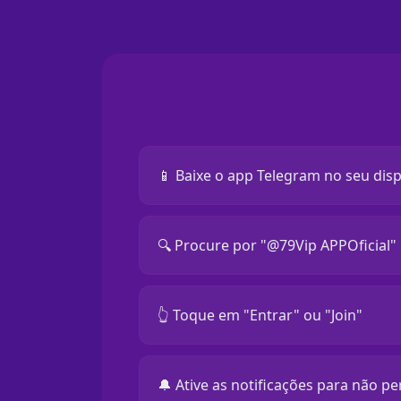
📱 Baixe o app Telegram no seu disp
🔍 Procure por "@79Vip APPOficial"
👆 Toque em "Entrar" ou "Join"
🔔 Ative as notificações para não p