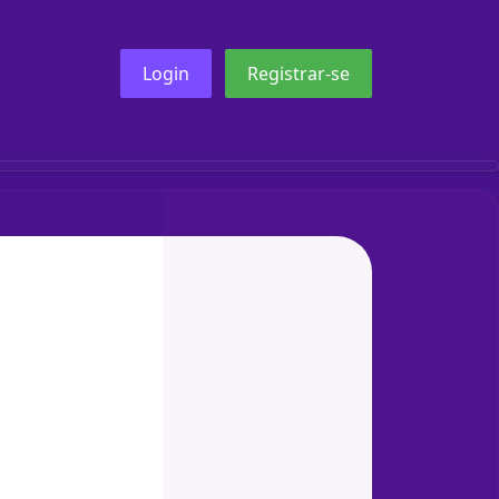
Login
Registrar-se