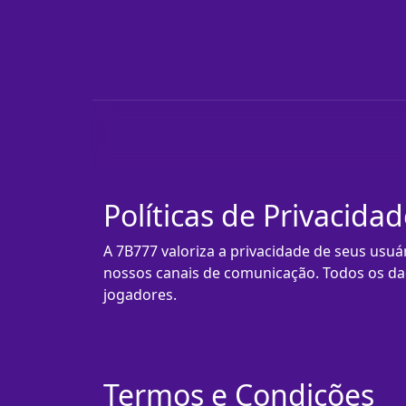
Políticas de Privacida
A 7B777 valoriza a privacidade de seus usu
nossos canais de comunicação. Todos os dad
jogadores.
Termos e Condições