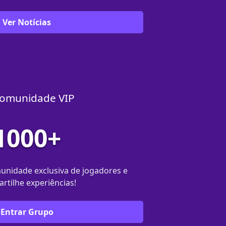
Ver Notícias
Comunidade VIP
1000+
unidade exclusiva de jogadores e
rtilhe experiências!
Entrar Grupo