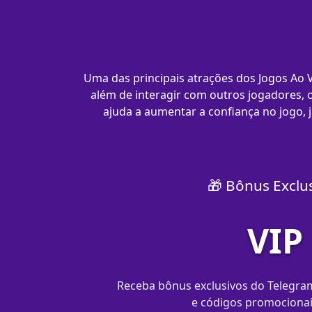
Uma das principais atrações dos Jogos Ao V
além de interagir com outros jogadores, 
ajuda a aumentar a confiança no jogo, 
🎁 Bônus Exclu
VIP
Receba bônus exclusivos do Telegra
e códigos promocionai