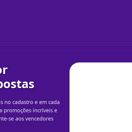
or
postas
s no cadastro e em cada
a promoções incríveis e
unte-se aos vencedores