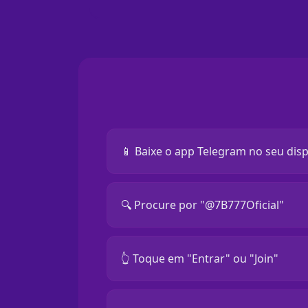
📱 Baixe o app Telegram no seu disp
🔍 Procure por "@7B777Oficial"
👆 Toque em "Entrar" ou "Join"