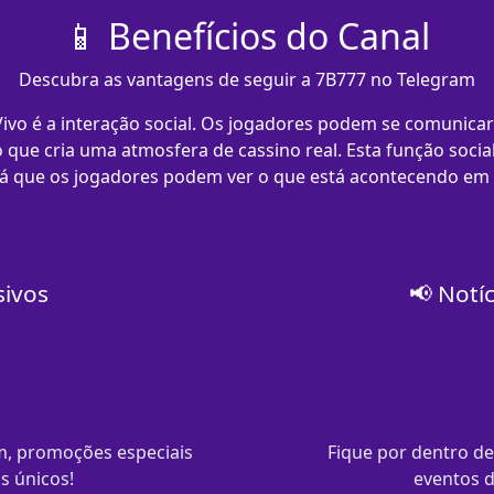
📱 Benefícios do Canal
Descubra as vantagens de seguir a 7B777 no Telegram
ivo é a interação social. Os jogadores podem se comunicar
o que cria uma atmosfera de cassino real. Esta função soc
já que os jogadores podem ver o que está acontecendo em t
sivos
📢 Notí
m, promoções especiais
Fique por dentro d
s únicos!
eventos 