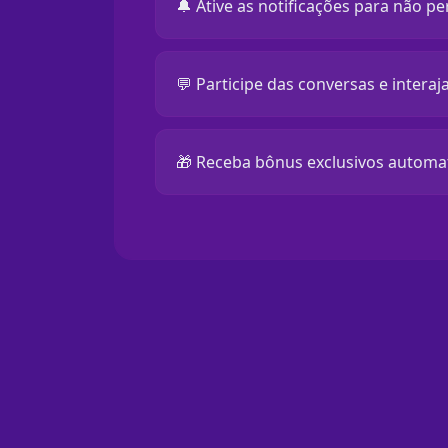
🔔 Ative as notificações para não p
💬 Participe das conversas e interaj
🎁 Receba bônus exclusivos autom