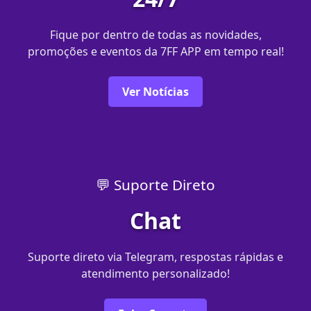
Fique por dentro de todas as novidades,
promoções e eventos da 7FF APP em tempo real!
Ver Notícias
💬 Suporte Direto
Chat
Suporte direto via Telegram, respostas rápidas e
atendimento personalizado!