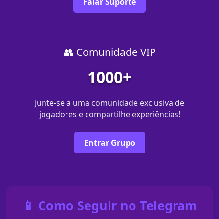
Falar Suporte
👥 Comunidade VIP
1000+
Junte-se a uma comunidade exclusiva de
jogadores e compartilhe experiências!
Entrar Grupo
📱 Como Seguir no Telegram