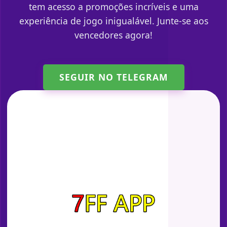
tem acesso a promoções incríveis e uma
experiência de jogo inigualável. Junte-se aos
vencedores agora!
SEGUIR NO TELEGRAM