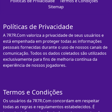
Políticas de Privacidade
Termos e Condições
Sitemap
Políticas de Privacidade
A 7R7R.Com valoriza a privacidade de seus usuários e
está empenhada em proteger todas as informações
pessoais fornecidas durante o uso de nossos canais de
comunicação. Todos os dados coletados são utilizados
exclusivamente para fins de melhoria contínua da
experiência de nossos jogadores.
Termos e Condições
Os usuários da 7R7R.Com concordam em respeitar
todas as regras e regulamentos estabelecidos. É