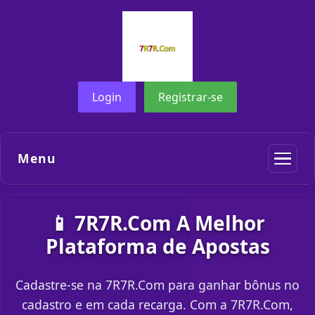
Login
Registrar-se
Menu
📱 7R7R.Com A Melhor
Plataforma de Apostas
Cadastre-se na 7R7R.Com para ganhar bônus no
cadastro e em cada recarga. Com a 7R7R.Com,