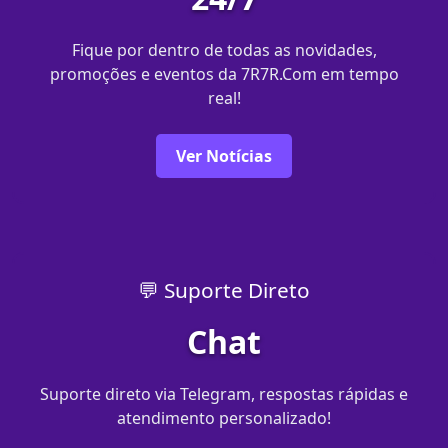
Fique por dentro de todas as novidades,
promoções e eventos da 7R7R.Com em tempo
real!
Ver Notícias
💬 Suporte Direto
Chat
Suporte direto via Telegram, respostas rápidas e
atendimento personalizado!