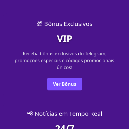
🎁 Bônus Exclusivos
VIP
Receba bônus exclusivos do Telegram,
promoções especiais e códigos promocionais
únicos!
Ver Bônus
📢 Notícias em Tempo Real
24/7