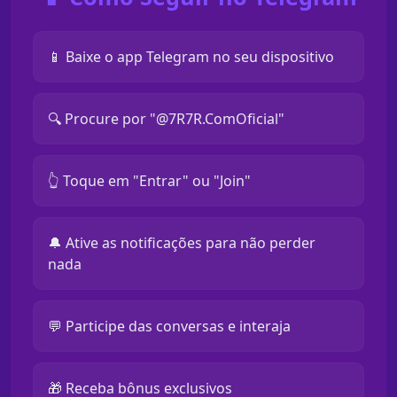
📱 Baixe o app Telegram no seu dispositivo
🔍 Procure por "@7R7R.ComOficial"
👆 Toque em "Entrar" ou "Join"
🔔 Ative as notificações para não perder
nada
💬 Participe das conversas e interaja
🎁 Receba bônus exclusivos