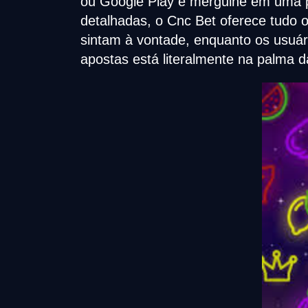
ou Google Play e mergulhe em uma pl
detalhadas, o Cnc Bet oferece tudo o
sintam à vontade, enquanto os usuár
apostas está literalmente na palma 