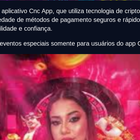
aplicativo Cnc App, que utiliza tecnologia de crip
iedade de métodos de pagamento seguros e rápido
lidade e confiança.
 eventos especiais somente para usuários do app 