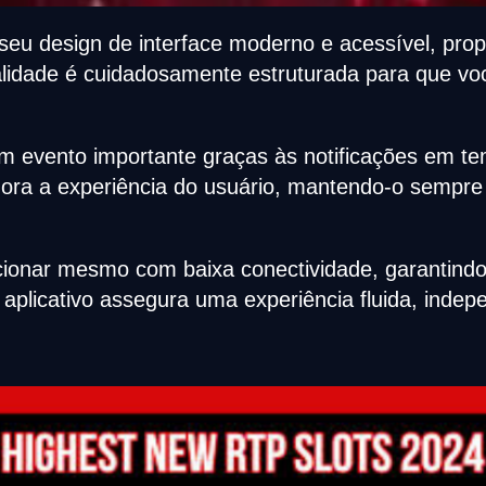
 seu design de interface moderno e acessível, p
onalidade é cuidadosamente estruturada para que v
evento importante graças às notificações em tem
hora a experiência do usuário, mantendo-o sempre 
cionar mesmo com baixa conectividade, garantind
o aplicativo assegura uma experiência fluida, ind