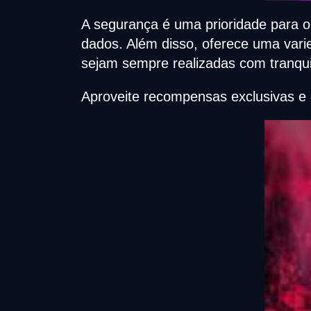
A segurança é uma prioridade para o 
dados. Além disso, oferece uma var
sejam sempre realizadas com tranqui
Aproveite recompensas exclusivas e